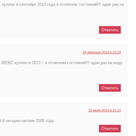
, куплен в сентябре 2013 года в отличном состояний!!! один раз на
Ответить
24 февраля 2014 в 23:24
 30EBC куплен в 2013 г. в отличном состояний!!! один раз на воде
Ответить
15 июня 2014 в 21:14
9.9 четырехтактник 2008 года.
Ответить