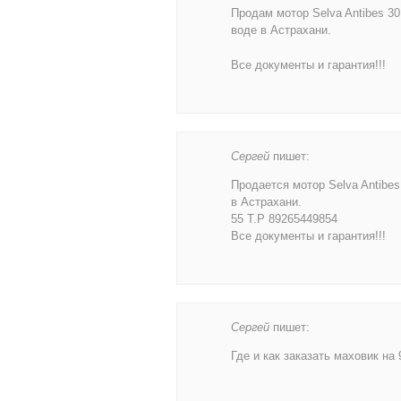
Продам мотор Selva Antibes 30
воде в Астрахани.
Все документы и гарантия!!!
Сергей
пишет:
Продается мотор Selva Antibes
в Астрахани.
55 Т.Р 89265449854
Все документы и гарантия!!!
Сергей
пишет:
Где и как заказать маховик на 