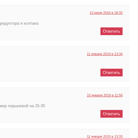
13 июля 2016 в 18:32
редуктора и колпака
Ответить
11 января 2019 в 13:34
Ответить
10 января 2019 в 11:56
мер поршневой на 25-30
Ответить
11 января 2019 в 13:33