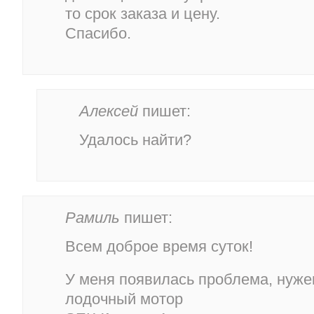
то срок заказа и цену.
Спасибо.
Алексей
пишет:
Удалось найти?
Рамиль
пишет:
Всем доброе время суток!
У меня появилась проблема, нуже
лодочный мотор