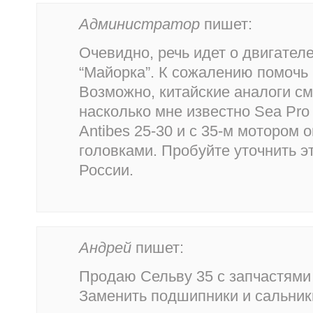
Администратор
пишет:
Очевидно, речь идет о двигател
“Майорка”. К сожалению помочь
Возможно, китайские аналоги см
насколько мне известно Sea Pro 
Antibes 25-30 и с 35-м мотором 
головками. Пробуйте уточнить э
России.
Андрей
пишет:
Продаю Сельву 35 с запчастями
Заменить подшипники и сальник