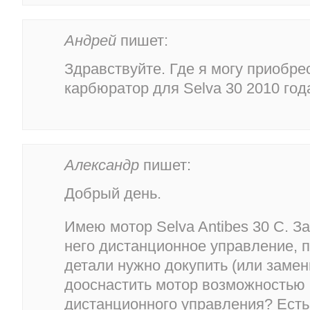
Андрей
пишет:
Здравствуйте. Где я могу приобре
карбюратор для Selva 30 2010 год
Александр
пишет:
Добрый день.
Имею мотор Selva Antibes 30 C. З
него дистанционное управление, п
детали нужно докупить (или замен
дооснастить мотор возможностью
дистанционного управления? Есть л