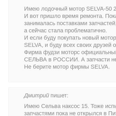
Имею лодочный мотор SELVA-50 2
И вот пришло время ремонта. По
занималась поставками запчастей
а сейчас стала проблематично.
И если буду покупать новый мотор,
SELVA, и буду всех своих друзей о
Фирма фудзи моторс официальный
СЕЛЬВА в РОССИИ. А запчасти не
Не берите мотор фирмы SELVA.
Дмитрий
пишет:
Имею Сельва наксос 15. Тоже ис
запчастями пока не открылся в Пи