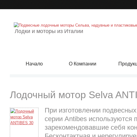
Лодки и моторы из Италии
Начало
О Компании
Продук
Лодочный мотор Selva ANT
При изготовлении подвесных
серии Antibes используются 
зарекомендовавшие себя кон
Бесконтактная и нерегулиру