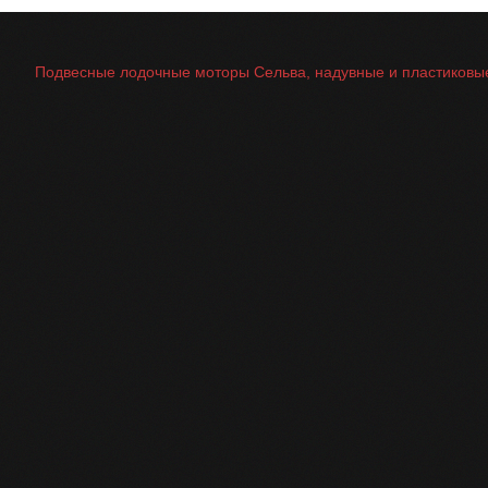
Подвесные лодочные моторы Сельва, надувные и пластиковые