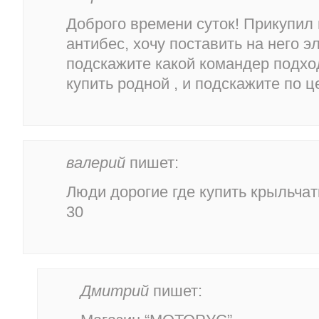
Доброго времени суток! Прикупил
антибес, хочу поставить на него эл
подскажите какой командер подхо
купить родной , и подскажите по 
валерий
пишет:
Люди дорогие где купить крыльча
30
Дмитрий
пишет: