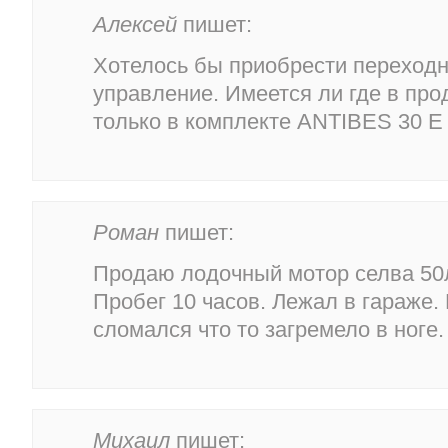
Алексей
пишет:
Хотелось бы приобрести переходн
управление. Имеется ли где в про
только в комплекте ANTIBES 30 E
Роман
пишет:
Продаю лодочный мотор селва 50л
Пробег 10 часов. Лежал в гараже
сломался что то загремело в ноге
Михаил
пишет: