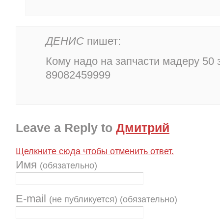
ДЕНИС
пишет:
Кому надо на запчасти мадеру 50 з
89082459999
Leave a Reply to
Дмитрий
Щелкните сюда чтобы отменить ответ.
Имя
(обязательно)
E-mail
(не публикуется) (обязательно)