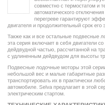
совместно с термостатом и 
автоматического отключения
перегреве гарантируют эффе
двигателя и продолжительный срок его 
Также как и все остальные подвесные л
эта серия включает в себя двигатели со
дейдвудной частью, рассчитанной на тра
с удлиненным дейдвудом для высоты тр
Подвесные лодочные моторы этой сери
небольшой вес и малые габаритные раз
транспортировать их в практически люб
автомобиле. Selva предлагает в этой с
электрическим стартом.
ТЕХНИЧЕСКИЕ ХАРАКТЕРИСТИК