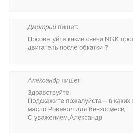
Дмитрий
пишет:
Посоветуйте какие свечи NGK пост
двигатель после обкатки ?
Александр
пишет:
Здравствуйте!
Подскажите пожалуйста – в каких
масло Ровенол для бензосмеси.
С уважением,Александр