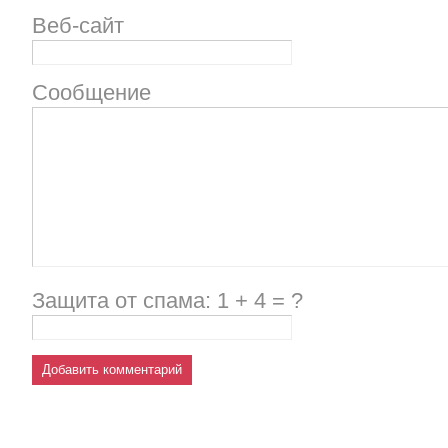
Веб-сайт
Сообщение
Защита от спама: 1 + 4 = ?