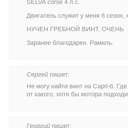
SELVA corse 4 л.с.
Двигатель служит у меня 6 сезон, 
НУЧЕН ГРЕБНОЙ ВИНТ, ОЧЕНЬ
Заранее благодарен. Рамиль.
Сергей
пишет:
Не могу найти винт на Capri-6. Где
от какого, хотя бы мотора подходи
Георгий
пишет: