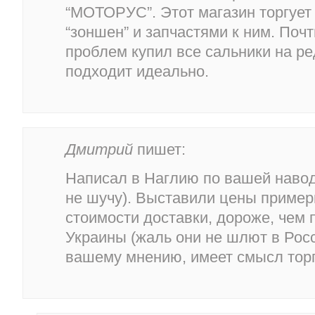
“МОТОРУС”. Этот магазин торгует
“зоншен” и запчастями к ним. Почт
проблем купил все сальники на ре
подходит идеально.
Дмитрий
пишет:
Написал в Наглию по вашей навод
не шучу). Выставили цены пример
стоимости доставки, дороже, чем 
Украины (жаль они не шлют в Росс
вашему мнению, имеет смысл тор