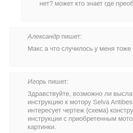
нет? может кто знает где прео
Александр
пишет:
Макс а что случилось у меня тоже
Игорь
пишет:
Здравствуйте, возможно ли высла
инструкцию к мотору Selva Antibes
интересует чертеж (схема) констр
инструкции с приобретенным мото
картинки.