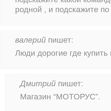
родной , и подскажите по
валерий
пишет:
Люди дорогие где купить
Дмитрий
пишет:
Магазин “МОТОРУС”.