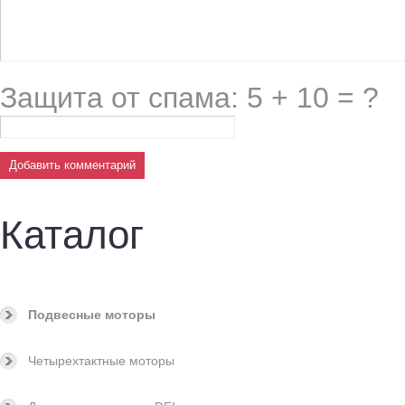
Защита от спама: 5 + 10 = ?
Каталог
Подвесные моторы
Четырехтактные моторы