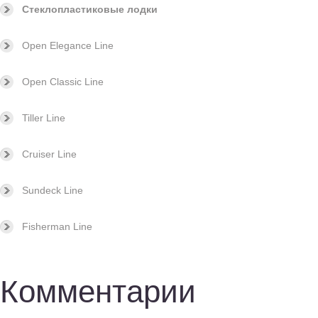
Стеклопластиковые лодки
Open Elegance Line
Open Classic Line
Tiller Line
Cruiser Line
Sundeck Line
Fisherman Line
Комментарии