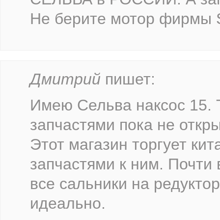
Не берите мотор фирмы 
Дмитрий
пишет:
Имею Сельва наксос 15.
запчастями пока не откр
Этот магазин торгует ки
запчастями к ним. Почти 
все сальники на редуктор
идеально.