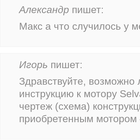
Александр
пишет:
Макс а что случилось у м
Игорь
пишет:
Здравствуйте, возможно 
инструкцию к мотору Selv
чертеж (схема) конструкц
приобретенным мотором –