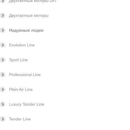
Двухтактные моторы DFI
Двухтактные моторы
Надувные лодки
Evolution Line
Sport Line
Professional Line
Plein Air Line
Luxury Tender Line
Tender Line