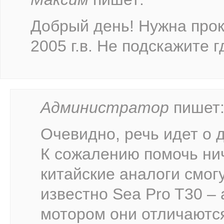
Добрый день! Нужна прок
2005 г.в. Не подскажите г
Администратор
пишет
Очевидно, речь идет о 
К сожалению помочь ни
китайские аналоги смог
известно Sea Pro T30 – 
мотором они отличаются