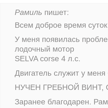
Рамиль
пишет:
Всем доброе время суток
У меня появилась пробле
лодочный мотор
SELVA corse 4 л.с.
Двигатель служит у меня 
НУЧЕН ГРЕБНОЙ ВИНТ,
Заранее благодарен. Рам