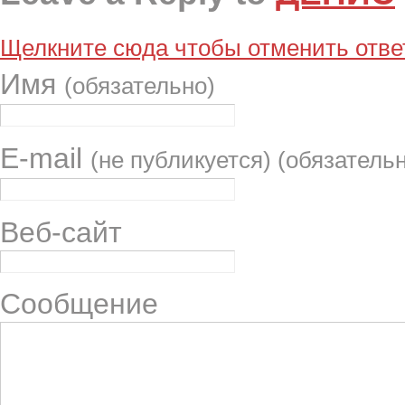
Щелкните сюда чтобы отменить ответ
Имя
(обязательно)
E-mail
(не публикуется) (обязатель
Веб-сайт
Сообщение