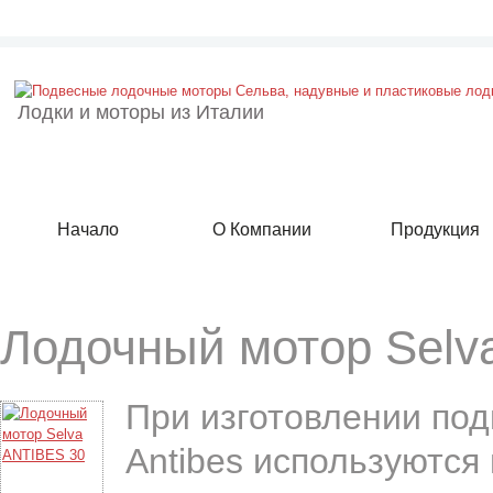
Лодки и моторы из Италии
Начало
О Компании
Продукция
Лодочный мотор Selv
При изготовлении по
Antibes используются