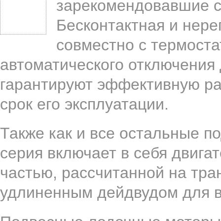
зарекомендовавшие с
Бесконтактная и нере
совместно с термост
автоматического отключения 
гарантируют эффективную ра
срок его эксплуатации.
Также как и все остальные п
серия включает в себя двига
частью, рассчитанной на тран
удлиненным дейдвудом для в