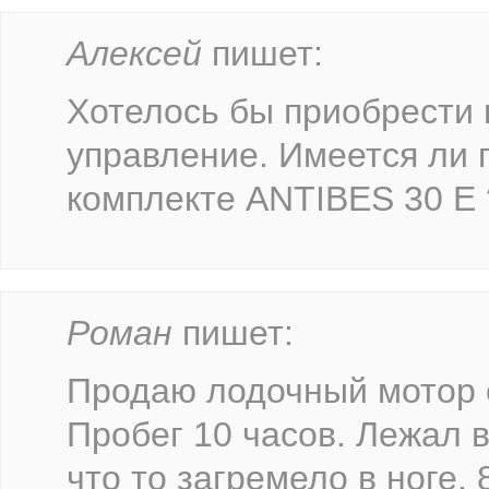
Алексей
пишет:
Хотелось бы приобрести 
управление. Имеется ли г
комплекте ANTIBES 30 E 
Роман
пишет:
Продаю лодочный мотор с
Пробег 10 часов. Лежал 
что то загремело в ноге.