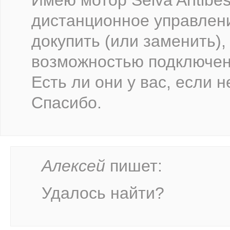
дистанционное управлени
докупить (или заменить)
возможностью подключен
Есть ли они у вас, если не
Спасибо.
Алексей
пишет:
Удалось найти?