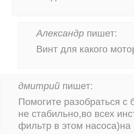
Александр
пишет:
Винт для какого мото
дмитрий
пишет:
Помогите разобраться с 
не стабильно,во всех инс
фильтр в этом насоса)на 