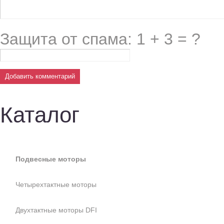
Защита от спама: 1 + 3 = ?
Каталог
Подвесные моторы
Четырехтактные моторы
Двухтактные моторы DFI