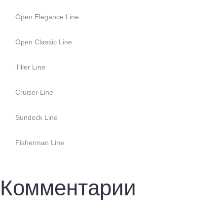
Open Elegance Line
Open Classic Line
Tiller Line
Cruiser Line
Sundeck Line
Fisherman Line
Комментарии