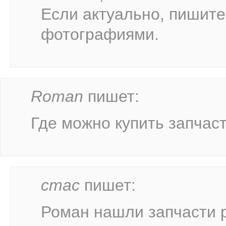
Если актуально, пишите 
фотографиями.
Roman
пишет:
Где можно купить запчаст
стас
пишет:
Роман нашли запчасти р