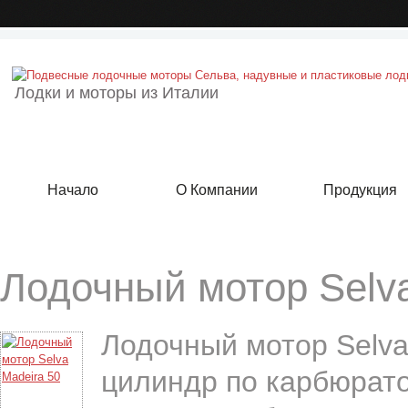
Лодки и моторы из Италии
Начало
О Компании
Продукция
Лодочный мотор Selv
Лодочный мотор Selva
цилиндр по карбюрато