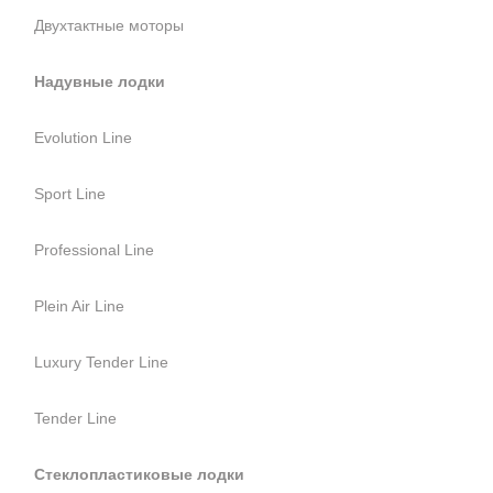
Двухтактные моторы
Надувные лодки
Evolution Line
Sport Line
Professional Line
Plein Air Line
Luxury Tender Line
Tender Line
Стеклопластиковые лодки