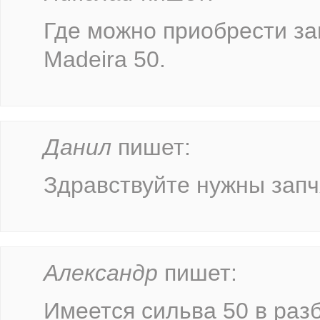
Где можно приобрести за
Madeira 50.
Данил
пишет:
Здравствуйте нужны запч
Александр
пишет:
Имеется сильва 50 в раз