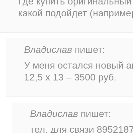
Где купить оригинальный 
какой подойдет (например
Владислав
пишет:
У меня остался новый а
12,5 х 13 – 3500 руб.
Владислав
пишет:
тел. для связи 895218