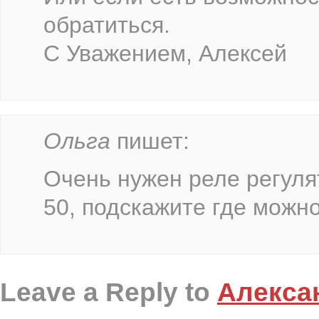
обратиться.
С Уважением, Алексей
Ольга
пишет:
Очень нужен реле регуля
50, подскажите где можно
Leave a Reply to
Алекса