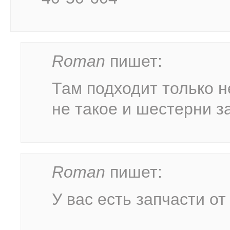
Roman
пишет:
Там подходит только н
не такое и шестерни з
Roman
пишет:
У вас есть запчасти от