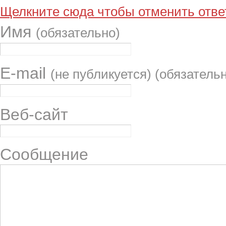
Щелкните сюда чтобы отменить ответ
Имя
(обязательно)
E-mail
(не публикуется) (обязатель
Веб-сайт
Сообщение