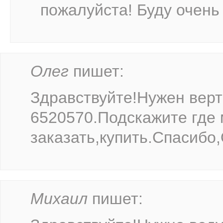
пожалуйста! Буду очень
Олег
пишет:
Здравствуйте!Нужен верт
6520570.Подскажите где
заказать,купить.Спасибо,
Михаил
пишет: