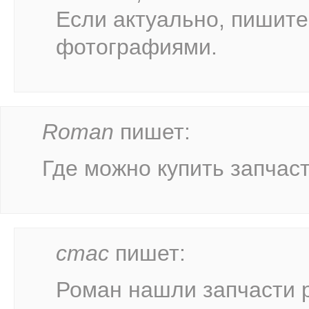
Если актуально, пишите 
фотографиями.
Roman
пишет:
Где можно купить запчаст
стас
пишет:
Роман нашли запчасти р