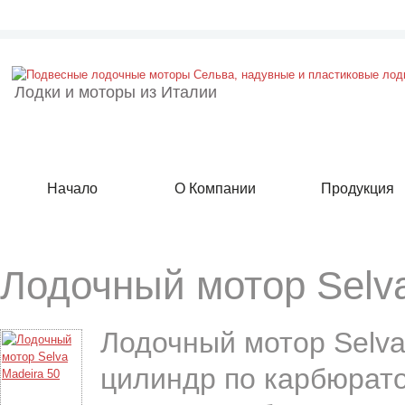
Лодки и моторы из Италии
Начало
О Компании
Продукция
Лодочный мотор Selv
Лодочный мотор Selva
цилиндр по карбюрато