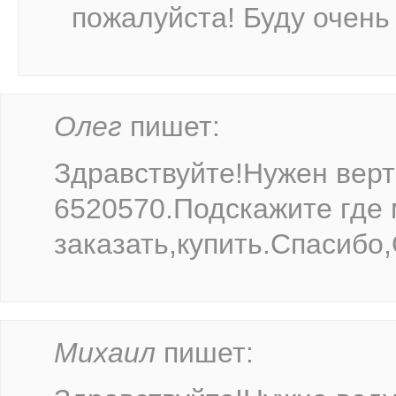
пожалуйста! Буду очень
Олег
пишет:
Здравствуйте!Нужен верт
6520570.Подскажите где
заказать,купить.Спасибо,
Михаил
пишет: