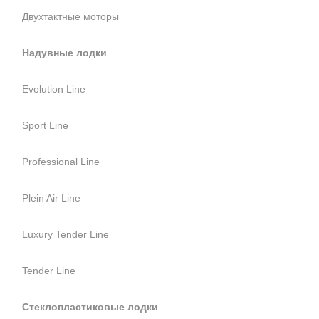
Двухтактные моторы
Надувные лодки
Evolution Line
Sport Line
Professional Line
Plein Air Line
Luxury Tender Line
Tender Line
Стеклопластиковые лодки