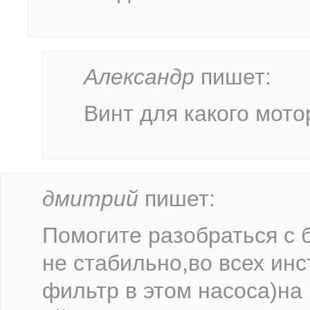
Александр
пишет:
Винт для какого мото
дмитрий
пишет:
Помогите разобраться с 
не стабильно,во всех инс
фильтр в этом насоса)на 