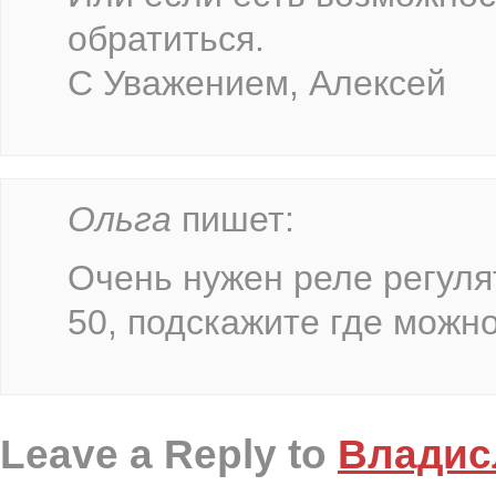
обратиться.
С Уважением, Алексей
Ольга
пишет:
Очень нужен реле регуля
50, подскажите где можно
Leave a Reply to
Владис