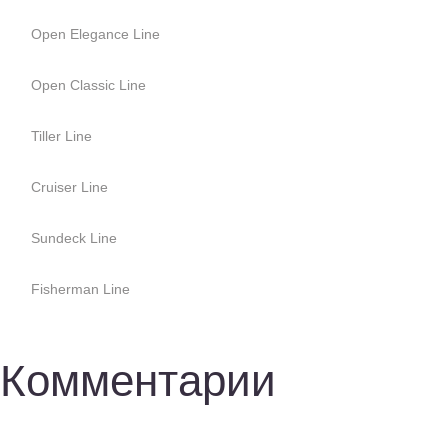
Open Elegance Line
Open Classic Line
Tiller Line
Cruiser Line
Sundeck Line
Fisherman Line
Комментарии