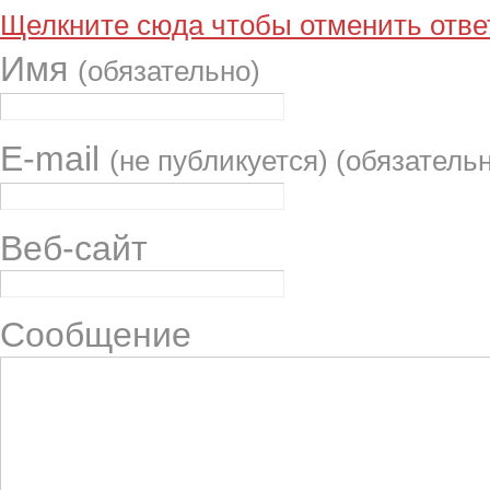
Щелкните сюда чтобы отменить ответ
Имя
(обязательно)
E-mail
(не публикуется) (обязатель
Веб-сайт
Сообщение