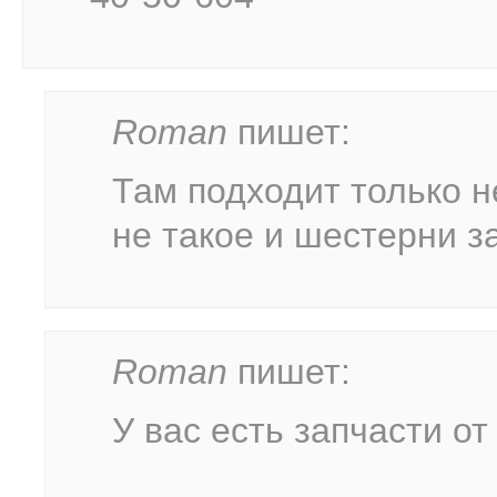
Roman
пишет:
Там подходит только н
не такое и шестерни з
Roman
пишет:
У вас есть запчасти от