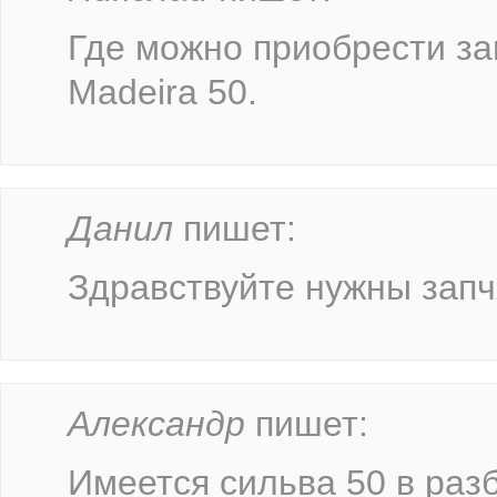
Где можно приобрести за
Madeira 50.
Данил
пишет:
Здравствуйте нужны запч
Александр
пишет:
Имеется сильва 50 в раз