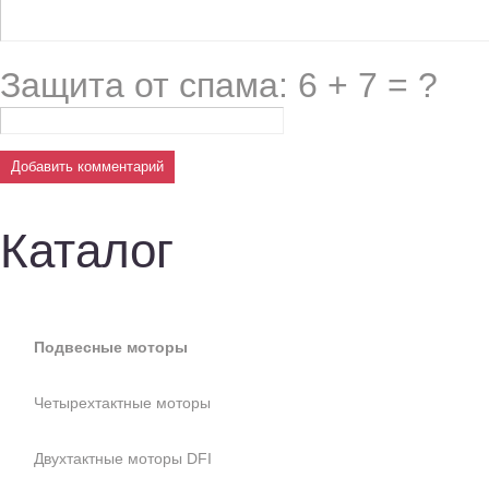
Защита от спама: 6 + 7 = ?
Каталог
Подвесные моторы
Четырехтактные моторы
Двухтактные моторы DFI