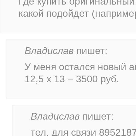
Где купить оригинальный 
какой подойдет (например
Владислав
пишет:
У меня остался новый а
12,5 х 13 – 3500 руб.
Владислав
пишет:
тел. для связи 895218