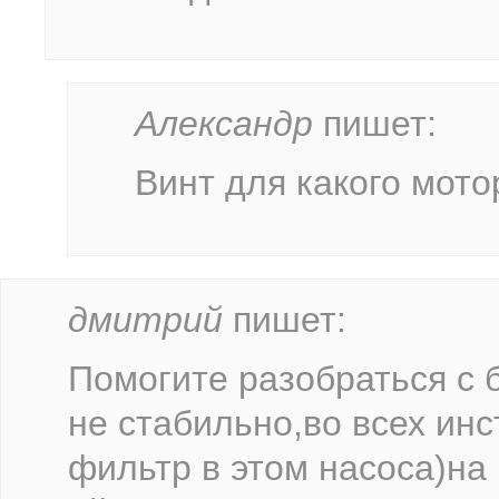
Александр
пишет:
Винт для какого мото
дмитрий
пишет:
Помогите разобраться с 
не стабильно,во всех инс
фильтр в этом насоса)на 