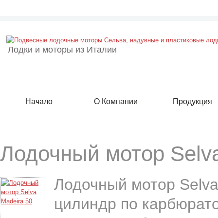
Лодки и моторы из Италии
Начало
О Компании
Продукция
Лодочный мотор Selv
Лодочный мотор Selva
цилиндр по карбюрато