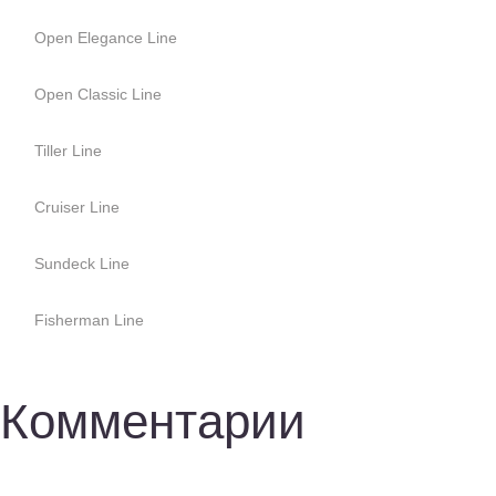
Open Elegance Line
Open Classic Line
Tiller Line
Cruiser Line
Sundeck Line
Fisherman Line
Комментарии