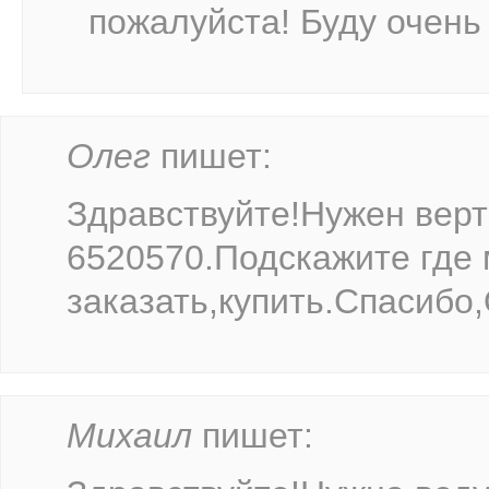
пожалуйста! Буду очень
Олег
пишет:
Здравствуйте!Нужен верт
6520570.Подскажите где
заказать,купить.Спасибо,
Михаил
пишет: