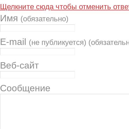
Щелкните сюда чтобы отменить ответ
Имя
(обязательно)
E-mail
(не публикуется) (обязатель
Веб-сайт
Сообщение