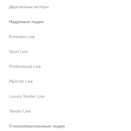
Двухтактные моторы
Надувные лодки
Evolution Line
Sport Line
Professional Line
Plein Air Line
Luxury Tender Line
Tender Line
Стеклопластиковые лодки