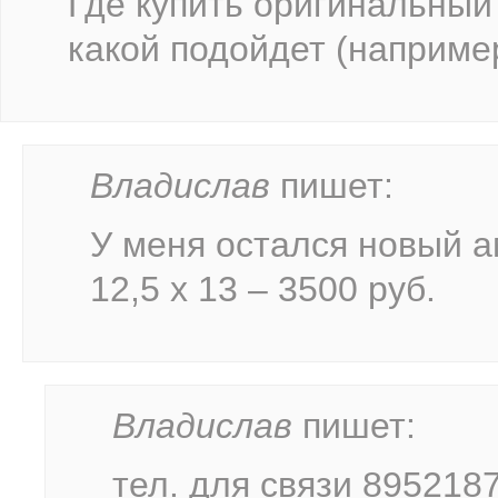
Где купить оригинальный 
какой подойдет (например
Владислав
пишет:
У меня остался новый а
12,5 х 13 – 3500 руб.
Владислав
пишет:
тел. для связи 895218