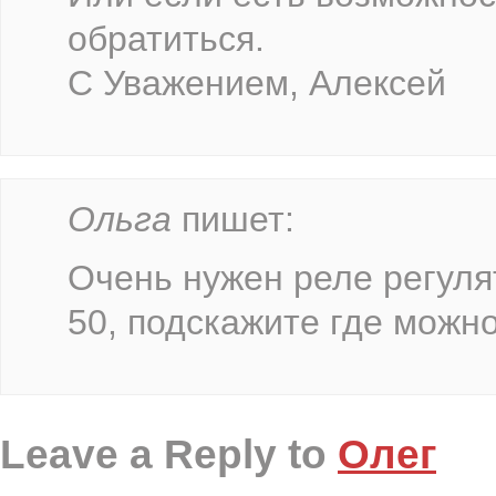
обратиться.
С Уважением, Алексей
Ольга
пишет:
Очень нужен реле регуля
50, подскажите где можно
Leave a Reply to
Олег