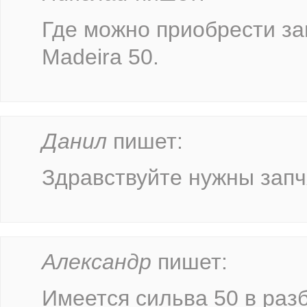
Где можно приобрести за
Madeira 50.
Данил
пишет:
Здравствуйте нужны запч
Александр
пишет:
Имеется сильва 50 в раз