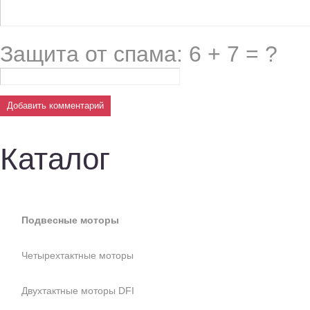
Защита от спама: 6 + 7 = ?
Каталог
Подвесные моторы
Четырехтактные моторы
Двухтактные моторы DFI