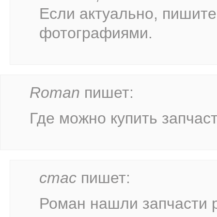
Если актуально, пишите 
фотографиями.
Roman
пишет:
Где можно купить запчаст
стас
пишет:
Роман нашли запчасти р