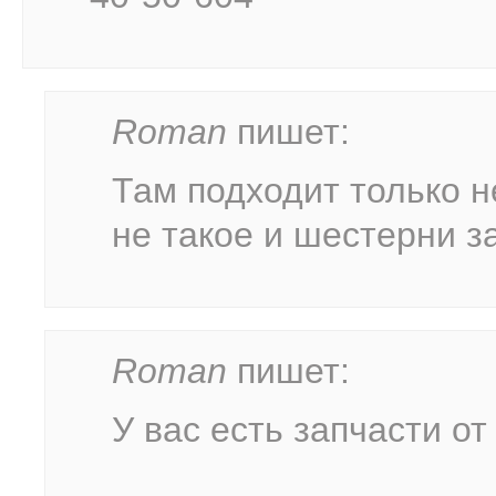
Roman
пишет:
Там подходит только н
не такое и шестерни з
Roman
пишет:
У вас есть запчасти от