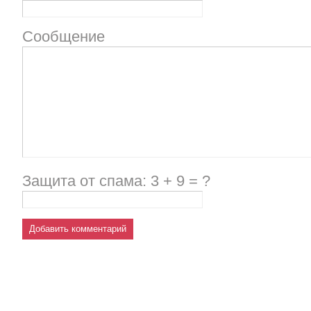
Сообщение
Защита от спама: 3 + 9 = ?