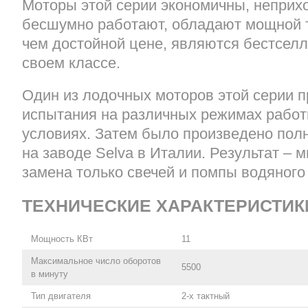
Моторы этой серии экономичны, неприхо
бесшумно работают, обладают мощной т
чем достойной цене, являются бестсел
своем классе.
Один из лодочных моторов этой серии 
испытания на различных режимах работ
условиях. Затем было произведено пол
на заводе Selva в Италии. Результат – 
замена только свечей и помпы водяного
ТЕХНИЧЕСКИЕ ХАРАКТЕРИСТИК
Мощность КВт
11
Максимальное число оборотов
5500
в минуту
Тип двигателя
2-х тактный