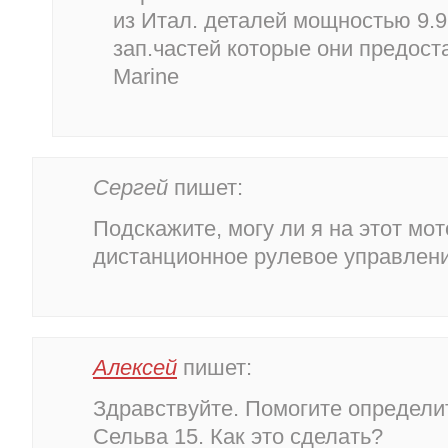
из Итал. деталей мощностью 9.9,
зап.частей которые они предост
Marine
Сергей
пишет:
Подскажите, могу ли я на этот мот
дистанционное рулевое управлен
Алексей
пишет:
Здравствуйте. Помогите определи
Сельва 15. Как это сделать?