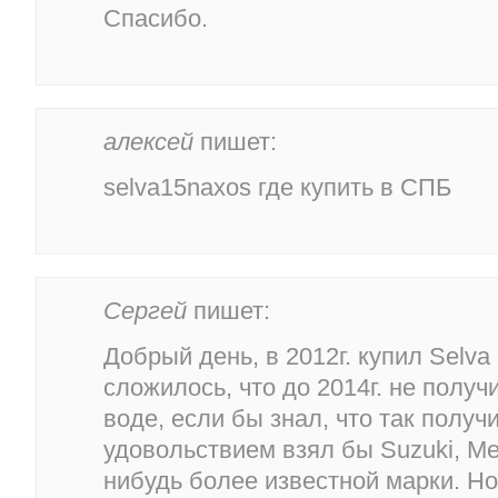
Спасибо.
алексей
пишет:
selva15naxos где купить в СПБ
Сергей
пишет:
Добрый день, в 2012г. купил Selva
сложилось, что до 2014г. не получ
воде, если бы знал, что так получ
удовольствием взял бы Suzuki, Me
нибудь более известной марки. Но 