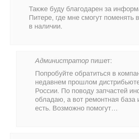
Также буду благодарен за информ
Питере, где мне смогут поменять в
в наличии.
Администратор
пишет:
Попробуйте обратиться в компа
недавнем прошлом дистрибьюте
России. По поводу запчастей и
обладаю, а вот ремонтная база 
есть. Возможно помогут…