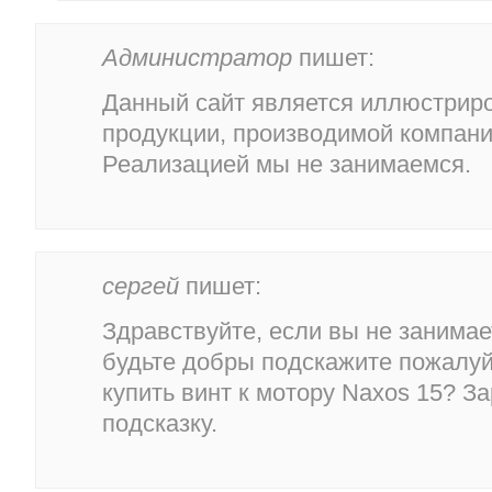
Администратор
пишет:
Данный сайт является иллюстрир
продукции, производимой компание
Реализацией мы не занимаемся.
сергей
пишет:
Здравствуйте, если вы не занимае
будьте добры подскажите пожалуй
купить винт к мотору Naxos 15? З
подсказку.