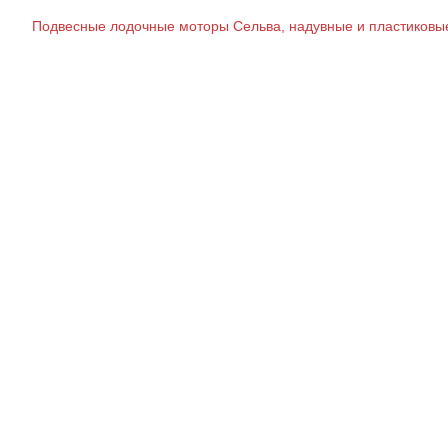
Подвесные лодочные моторы Сельва, надувные и пластиковые