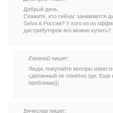
Добрый день.
Скажите, кто сейчас занимается 
Selva в России? У кого из из офф
дистрибуторов его можно купить?
Евгений
пишет:
Люди, покупайте моторы известн
сделанный не понятно где. Еще 
проблема)))
Вячеслав
пишет: