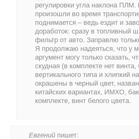
регулировки угла наклона ПЛМ. 
произошли во время транспорти
поднимается – ведь ездит и заво
доработок: сразу в топливный 
фильтр от авто. Заправлю тольк
Я продолжаю надеяться, что у м
аргумент могу только сказать, ч
скудная (в комплекте нет винта, 
вертикального типа и хлипкий на
окрашены в черный цвет, назван
китайских вариантах, ИМХО, бак 
комплекте, винт белого цвета.
Евгений
пишет: