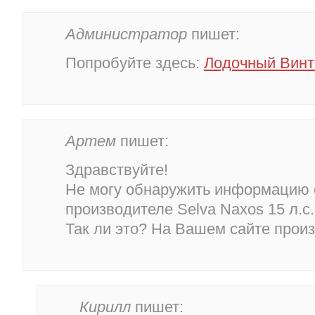
Администратор
пишет:
Попробуйте здесь:
Лодочный Винт
Артем
пишет:
Здравствуйте!
Не могу обнаружить информацию 
производителе Selva Naxos 15 л.с.
Так ли это? На Вашем сайте произ
Кирилл
пишет: