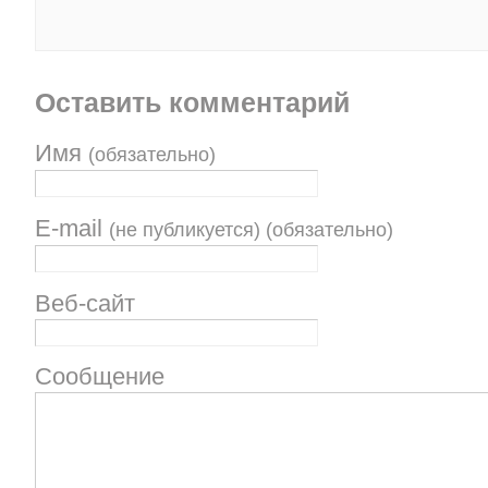
Оставить комментарий
Имя
(обязательно)
E-mail
(не публикуется) (обязательно)
Веб-сайт
Сообщение