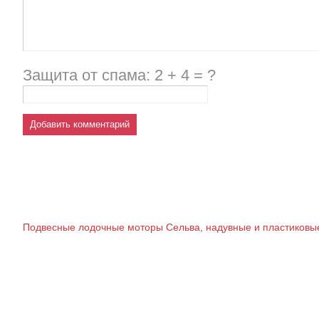
Защита от спама: 2 + 4 = ?
Подвесные лодочные моторы Сельва, надувные и пластиковые