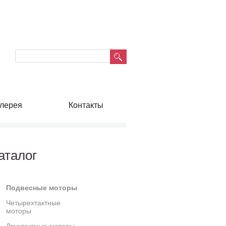
лерея
Контакты
аталог
Подвесные моторы
Четырехтактные
моторы