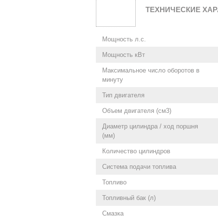
ТЕХНИЧЕСКИЕ ХАР
Мощность л.с.
Мощность кВт
Максимальное число оборотов в
минуту
Тип двигателя
Объем двигателя (см3)
Диаметр цилиндра / ход поршня
(мм)
Количество цилиндров
Система подачи топлива
Топливо
Топливный бак (л)
Смазка