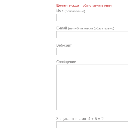
Щелкните сюда чтобы отменить ответ.
Имя
(обязательно)
E-mail
(не публикуется) (обязательно)
Веб-сайт
Сообщение
Защита от спама: 4 + 5 = ?