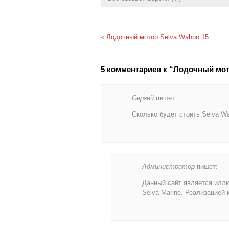
«
Лодочный мотор Selva Wahoo 15
5 комментариев к “Лодочный мот
Сергей
пишет:
Сколько будет стоить Selva W
Администратор
пишет:
Данный сайт является илл
Selva Marine. Реализацией