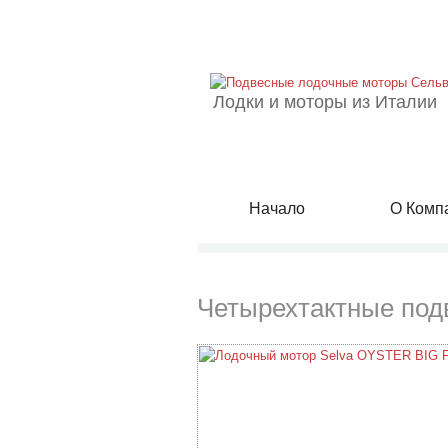
Лодки и моторы из Италии
Начало
О Комп
Четырехтактные под